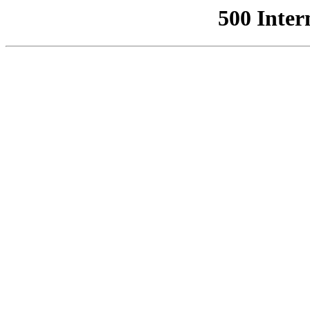
500 Inter